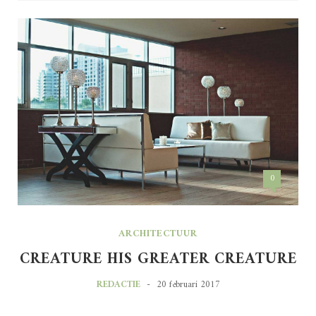
0
ARCHITECTUUR
CREATURE HIS GREATER CREATURE
-
REDACTIE
20 februari 2017