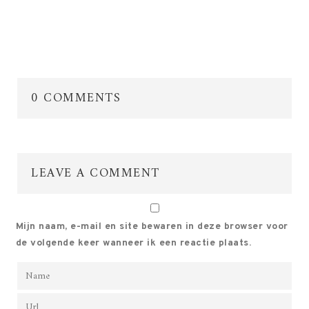
0 COMMENTS
LEAVE A COMMENT
Mijn naam, e-mail en site bewaren in deze browser voor
de volgende keer wanneer ik een reactie plaats.