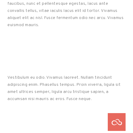
faucibus, nunc et pellentesque egestas, lacus ante
convallis tellus, vitae iaculis lacus elit id tortor. Vivamus
aliquet elit ac nisl. Fusce fermentum odio nec arcu. Vivamus
euismod mauris.
Vestibulum eu odio. Vivamus laoreet. Nullam tincidunt
adipiscing enim. Phasellus tempus. Proin viverra, ligula sit
amet ultrices semper, ligula arcu tristique sapien, a
accumsan nisi mauris ac eros. Fusce neque.